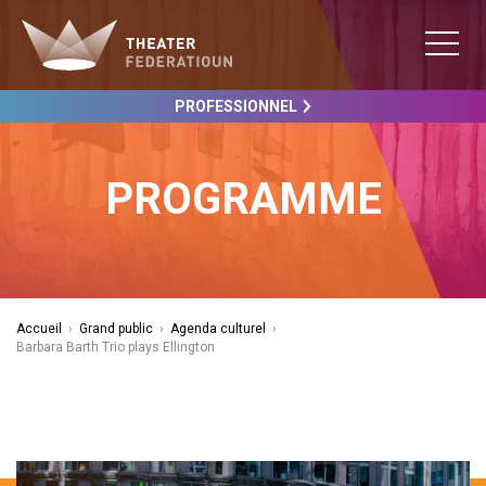
PROFESSIONNEL
PROGRAMME
Accueil
›
Grand public
›
Agenda culturel
›
Barbara Barth Trio plays Ellington