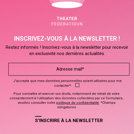
INSCRIVEZ-VOUS À LA NEWSLETTER !
Restez informés ! Inscrivez-vous à la newsletter pour recevoir
en exclusivité nos dernières actualités.
J'accepte que mes données personnelles soient utilisées pour me
contacter*.
Pour connaître et exercer vos droits, notamment de retrait de votre
consentement à l’utilisation des données collectées par ce formulaire,
veuillez consulter notre
politique de confidentialité
. *Champs
obligatoires
S'INSCRIRE À LA NEWSLETTER