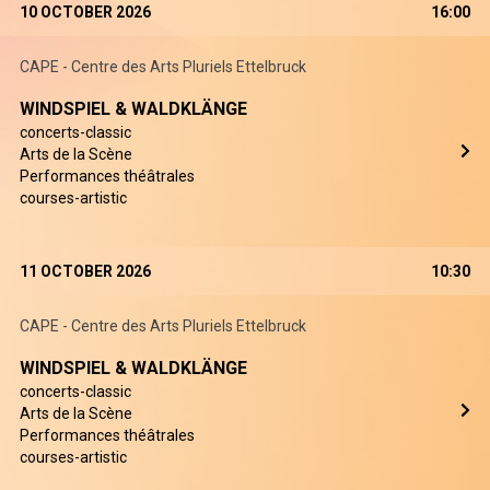
10 OCTOBER 2026
16:00
CAPE - Centre des Arts Pluriels Ettelbruck
WINDSPIEL & WALDKLÄNGE
concerts-classic
Arts de la Scène
Performances théâtrales
courses-artistic
11 OCTOBER 2026
10:30
CAPE - Centre des Arts Pluriels Ettelbruck
WINDSPIEL & WALDKLÄNGE
concerts-classic
Arts de la Scène
Performances théâtrales
courses-artistic