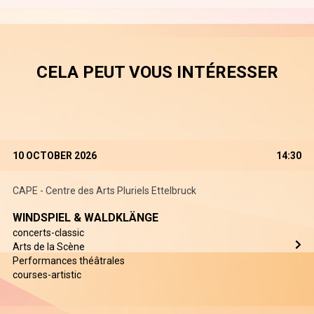
CELA PEUT VOUS INTÉRESSER
10 OCTOBER 2026
14:30
CAPE - Centre des Arts Pluriels Ettelbruck
WINDSPIEL & WALDKLÄNGE
concerts-classic
Arts de la Scène
Performances théâtrales
courses-artistic