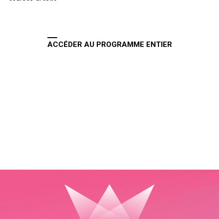
ACCÉDER AU PROGRAMME ENTIER