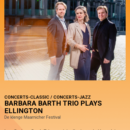
CONCERTS-CLASSIC / CONCERTS-JAZZ
BARBARA BARTH TRIO PLAYS
ELLINGTON
De klenge Maarnicher Festival