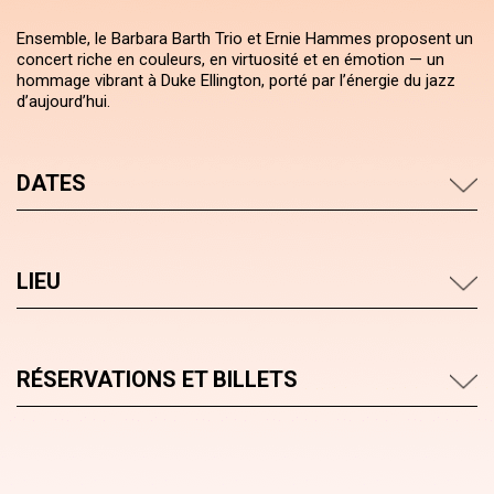
Ensemble, le Barbara Barth Trio et Ernie Hammes proposent un
concert riche en couleurs, en virtuosité et en émotion — un
hommage vibrant à Duke Ellington, porté par l’énergie du jazz
d’aujourd’hui.
DATES
LIEU
RÉSERVATIONS ET BILLETS