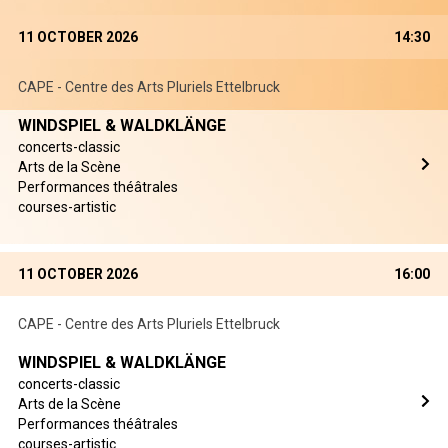
11 OCTOBER 2026
14:30
CAPE - Centre des Arts Pluriels Ettelbruck
WINDSPIEL & WALDKLÄNGE
concerts-classic
Arts de la Scène
Performances théâtrales
courses-artistic
11 OCTOBER 2026
16:00
CAPE - Centre des Arts Pluriels Ettelbruck
WINDSPIEL & WALDKLÄNGE
concerts-classic
Arts de la Scène
Performances théâtrales
courses-artistic