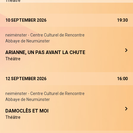
Théâtre
10 SEPTEMBER 2026
19:30
neimënster - Centre Culturel de Rencontre
Abbaye de Neumünster
ARIANNE, UN PAS AVANT LA CHUTE
Théâtre
12 SEPTEMBER 2026
16:00
neimënster - Centre Culturel de Rencontre
Abbaye de Neumünster
DAMOCLÈS ET MOI
Théâtre