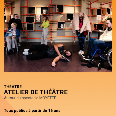
THÉÂTRE
ATELIER DE THÉÂTRE
Autour du spectacle MOYETTE
Tous publics à partir de 16 ans