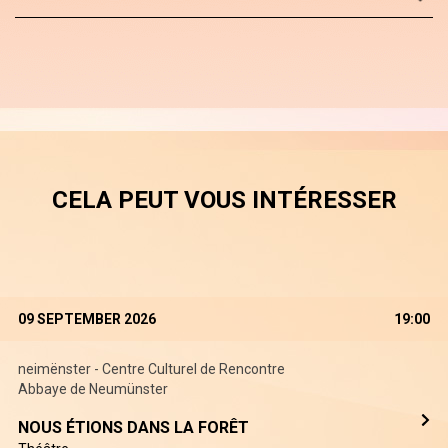
CELA PEUT VOUS INTÉRESSER
09 SEPTEMBER 2026
19:00
neimënster - Centre Culturel de Rencontre
Abbaye de Neumünster
NOUS ÉTIONS DANS LA FORÊT