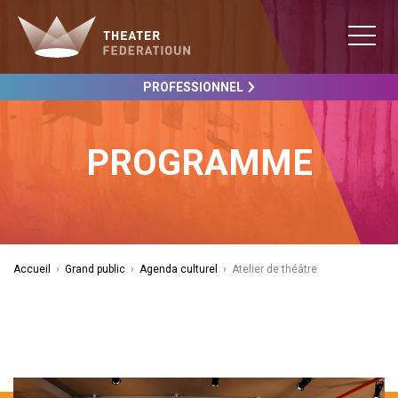
PROFESSIONNEL
PROGRAMME
Accueil
›
Grand public
›
Agenda culturel
›
Atelier de théâtre