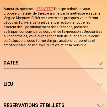
Autour du spectacle
MOYETTE
, l’équipe artistique vous
propose un atelier de théâtre animé par la metteuse en scène
Virginie Marouzé. Différents exercices pratiques vous feront
découvrir l’univers de la pièce et perfectionner votre jeu
d’acteur·rice : positionnement dans l’espace, présence
scénique, conscience du corps et de l’expression… Débutant·es
ou confirmé·es, vous aurez l’occasion de jouer seul·e, à deux
ou à plusieurs, sous forme d’improvisations corporelles et
émotionnelles, en lien avec du texte et de la musique.
DATES
LIEU
RÉSERVATIONS ET BILLETS