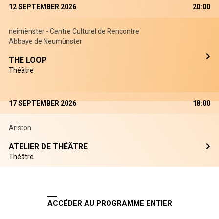
12 SEPTEMBER 2026
20:00
neimënster - Centre Culturel de Rencontre
Abbaye de Neumünster
THE LOOP
Théâtre
17 SEPTEMBER 2026
18:00
Ariston
ATELIER DE THÉÂTRE
Théâtre
ACCÉDER AU PROGRAMME ENTIER