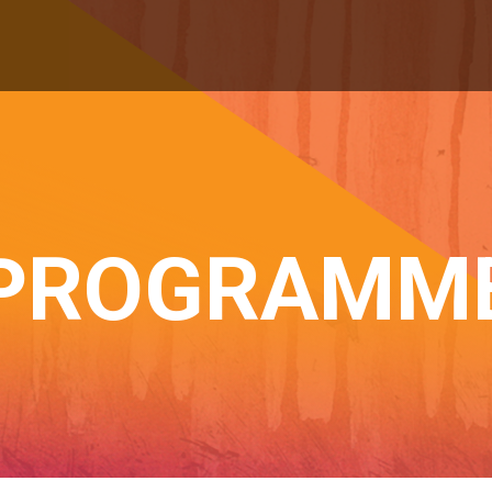
PROGRAMM