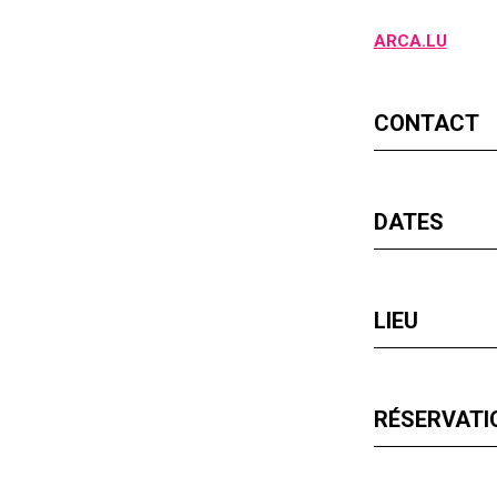
ARCA.LU
CONTACT
DATES
LIEU
RÉSERVATIO