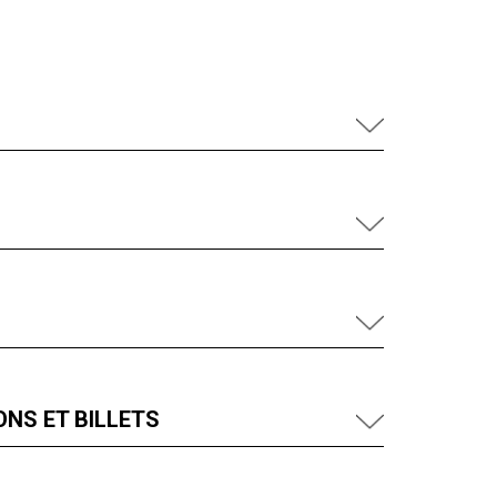
NS ET BILLETS