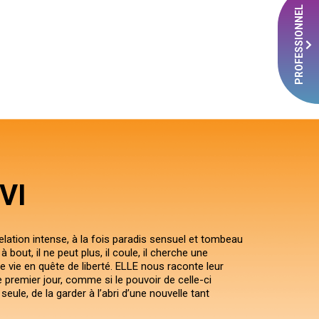
PROFESSIONNEL
VI
relation intense, à la fois paradis sensuel et tombeau
à bout, il ne peut plus, il coule, il cherche une
 vie en quête de liberté. ELLE nous raconte leur
le premier jour, comme si le pouvoir de celle-ci
 seule, de la garder à l’abri d’une nouvelle tant