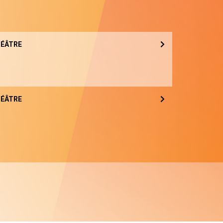
ÉÂTRE
ÉÂTRE