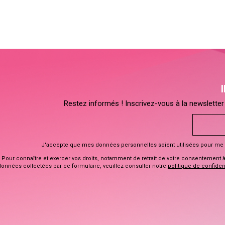
Restez informés ! Inscrivez-vous à la newsletter 
J'accepte que mes données personnelles soient utilisées pour me 
Pour connaître et exercer vos droits, notamment de retrait de votre consentement à l
données collectées par ce formulaire, veuillez consulter notre
politique de confident