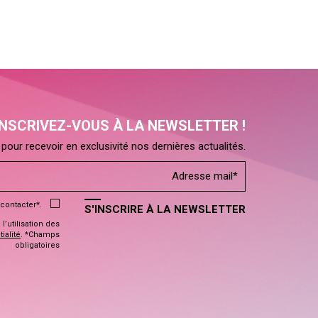
INSCRIVEZ-VOUS À LA NEWSLETTER !
pour recevoir en exclusivité nos dernières actualités.
contacter*.
S'INSCRIRE À LA NEWSLETTER
’utilisation des
ialité
. *Champs
obligatoires