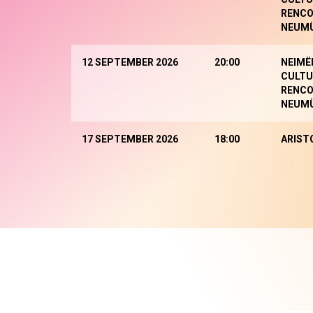
RENCO
NEUM
12 SEPTEMBER 2026
20:00
NEIMË
CULTU
RENCO
NEUM
17 SEPTEMBER 2026
18:00
ARIST