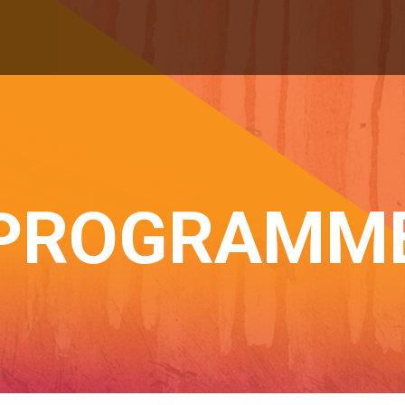
PROGRAMM