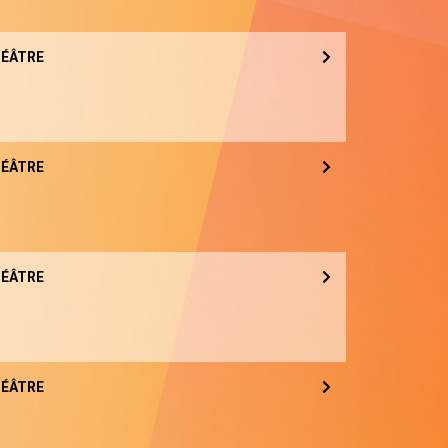
ÉÂTRE
ÉÂTRE
ÉÂTRE
ÉÂTRE