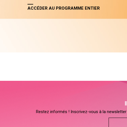
ACCÉDER AU PROGRAMME ENTIER
Restez informés ! Inscrivez-vous à la newsletter 