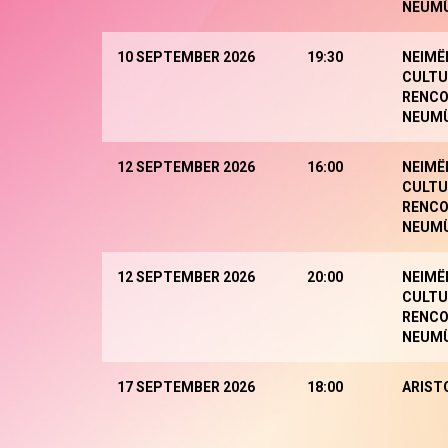
NEUM
10 SEPTEMBER 2026
19:30
NEIMË
CULTU
RENCO
NEUM
12 SEPTEMBER 2026
16:00
NEIMË
CULTU
RENCO
NEUM
12 SEPTEMBER 2026
20:00
NEIMË
CULTU
RENCO
NEUM
17 SEPTEMBER 2026
18:00
ARIST