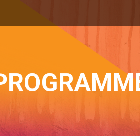
PROGRAMM